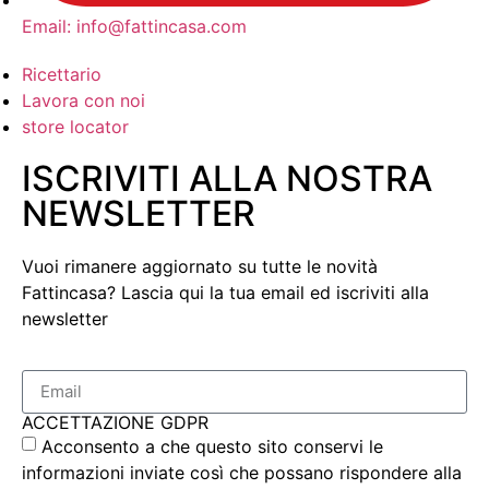
Email: info@fattincasa.com
Ricettario
Lavora con noi
store locator
ISCRIVITI ALLA NOSTRA
NEWSLETTER
Vuoi rimanere aggiornato su tutte le novità
Fattincasa? Lascia qui la tua email ed iscriviti alla
newsletter
ACCETTAZIONE GDPR
Acconsento a che questo sito conservi le
informazioni inviate così che possano rispondere alla