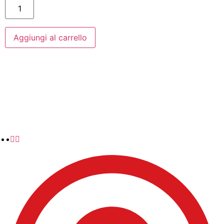
Aggiungi al carrello