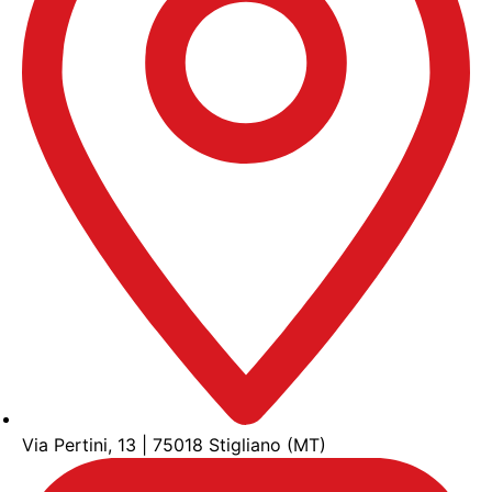
Via Pertini, 13 | 75018 Stigliano (MT)