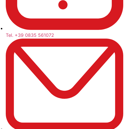
Tel. +39 0835 561072