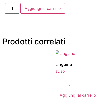
Aggiungi al carrello
Prodotti correlati
Linguine
€
2,80
Aggiungi al carrello